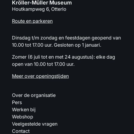
Kröller-Müller Museum
Houtkampweg 6, Otterlo
Route en parkeren
Dinsdag t/m zondag en feestdagen geopend van
10.00 tot 17.00 uur. Gesloten op 1 januari.
Zomer (6 juli tot en met 24 augustus): elke dag
open van 10.00 tot 17.00 uur.
Meer over openingstijden
Over de organisatie
Pers
Werken bij
Webshop
Veelgestelde vragen
Contact