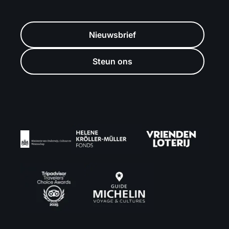
Nieuwsbrief
Steun ons