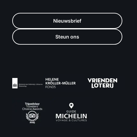
Nieuwsbrief
Steun ons