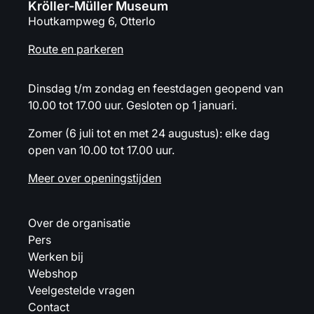
Kröller-Müller Museum
Houtkampweg 6, Otterlo
Route en parkeren
Dinsdag t/m zondag en feestdagen geopend van
10.00 tot 17.00 uur. Gesloten op 1 januari.
Zomer (6 juli tot en met 24 augustus): elke dag
open van 10.00 tot 17.00 uur.
Meer over openingstijden
Over de organisatie
Pers
Werken bij
Webshop
Veelgestelde vragen
Contact