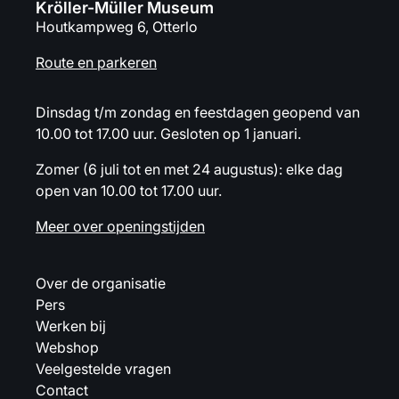
Kröller-Müller Museum
Houtkampweg 6, Otterlo
Route en parkeren
Dinsdag t/m zondag en feestdagen geopend van
10.00 tot 17.00 uur. Gesloten op 1 januari.
Zomer (6 juli tot en met 24 augustus): elke dag
open van 10.00 tot 17.00 uur.
Meer over openingstijden
Over de organisatie
Pers
Werken bij
Webshop
Veelgestelde vragen
Contact