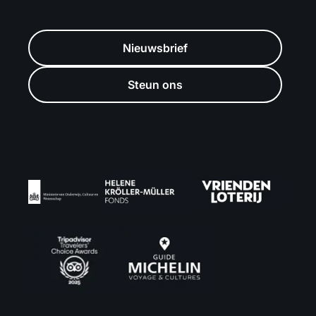
Nieuwsbrief
Steun ons