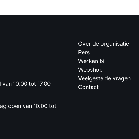
Over de organisatie
Pers
Werken bij
Webshop
Veelgestelde vragen
van 10.00 tot 17.00
Contact
dag open van 10.00 tot