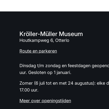
Kröller-Müller Museum
Houtkampweg 6, Otterlo
Route en parkeren
Dinsdag t/m zondag en feestdagen geopend 
uur. Gesloten op 1 januari.
Zomer (6 juli tot en met 24 augustus): elke 
17.00 uur.
Meer over openingstijden