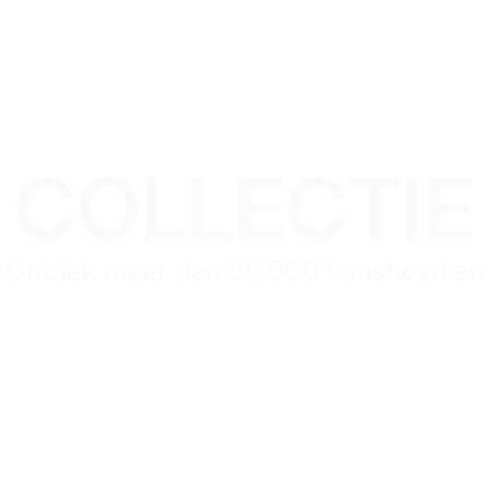
COLLECTIE
Ontdek meer dan 20.000 kunstwerken