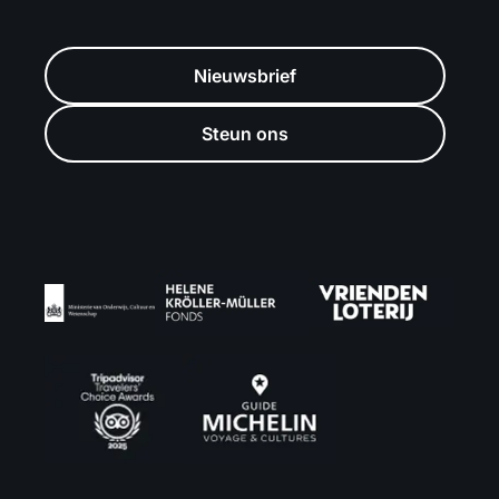
Nieuwsbrief
Steun ons