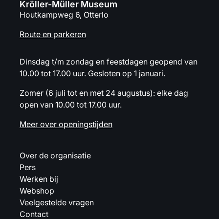
Kröller-Müller Museum
Houtkampweg 6, Otterlo
Route en parkeren
Dinsdag t/m zondag en feestdagen geopend van
10.00 tot 17.00 uur. Gesloten op 1 januari.
Zomer (6 juli tot en met 24 augustus): elke dag
open van 10.00 tot 17.00 uur.
Meer over openingstijden
Over de organisatie
Pers
Werken bij
Webshop
Veelgestelde vragen
Contact