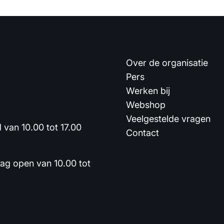
Over de organisatie
Pers
Werken bij
Webshop
Veelgestelde vragen
van 10.00 tot 17.00
Contact
dag open van 10.00 tot