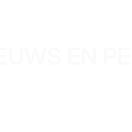
EUWS EN P