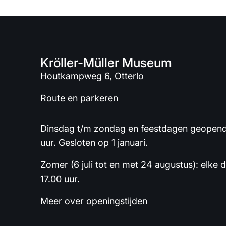
Kröller-Müller Museum
Houtkampweg 6, Otterlo
Route en parkeren
Dinsdag t/m zondag en feestdagen geopend 
uur. Gesloten op 1 januari.
Zomer (6 juli tot en met 24 augustus): elke 
17.00 uur.
Meer over openingstijden