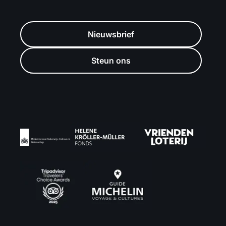
Nieuwsbrief
Steun ons